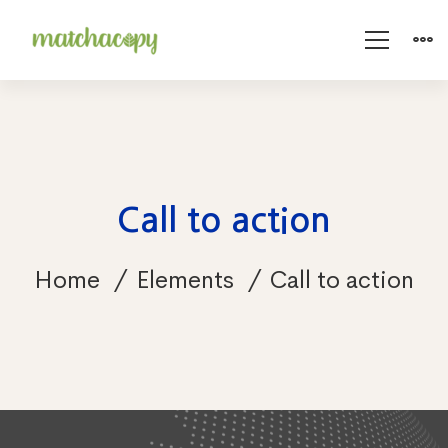
Call to action
Home
Elements
Call to action
Call