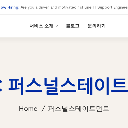
ow Hiring:
Are you a driven and motivated 1st Line IT Support Enginee
서비스 소개
블로그
문의하기
g: 퍼스널스테이
Home
퍼스널스테이트먼트