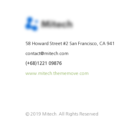
58 Howard Street #2 San Francisco, CA 941
contact@mitech.com
(+68)1221 09876
www.mitech.thememove.com
© 2019 Mitech. All Rights Reserved