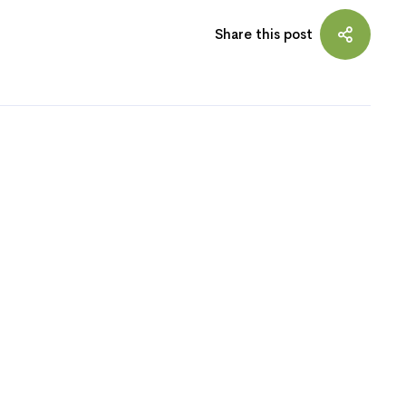
Share this post