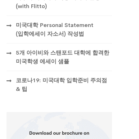
(with Flitto)
미국대학 Personal Statement
(입학에세이 자소서) 작성법
5개 아이비와 스탠포드 대학에 합격한
미국학생 에세이 샘플
코로나19: 미국대학 입학준비 주의점
& 팁