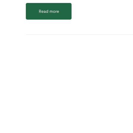
Read more